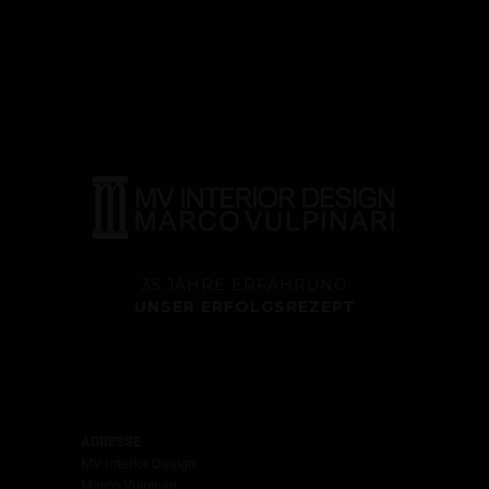
35 JAHRE ERFAHRUNG
UNSER ERFOLGSREZEPT
ADRESSE
MV Interior Design
Marco Vulpinari