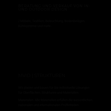
BERATUNG UND VERKAUF VON IN-
UND OUTDOOR DESIGN
/ Möbeln, Textilien, Beleuchtung, Bodenbelägen,
Kühlsysteme und mehr..
MVID | STRUKTUREN
Wir planen und bauen für Sie individuelle Lösungen
für Oberflächen, Strukturen und Materialien.
Materialen: Alle Materialien erfüllen die wesentlichen
nationalen und internationalen Prüfkriterien.