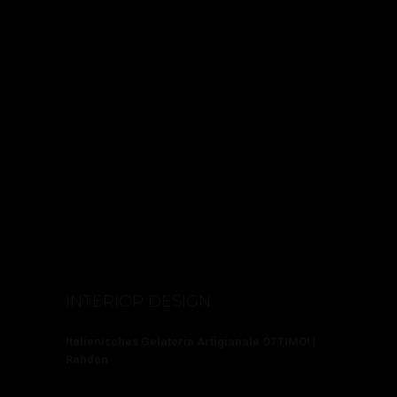
INTERIOR DESIGN
Italienisches Gelateria Artigianale OTTIMO! |
Rahden