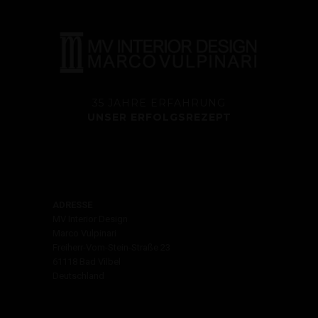
35 JAHRE ERFAHRUNG
UNSER ERFOLGSREZEPT
ADRESSE
MV Interior Design
Marco Vulpinari
Freiherr-Vom-Stein-Straße 23
61118 Bad Vilbel
Deutschland